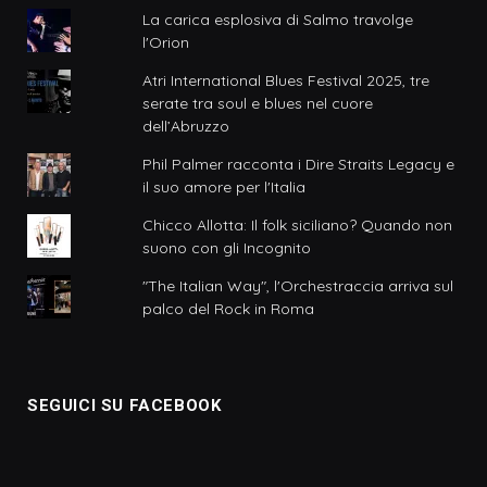
La carica esplosiva di Salmo travolge
l'Orion
Atri International Blues Festival 2025, tre
serate tra soul e blues nel cuore
dell’Abruzzo
Phil Palmer racconta i Dire Straits Legacy e
il suo amore per l'Italia
Chicco Allotta: Il folk siciliano? Quando non
suono con gli Incognito
"The Italian Way", l'Orchestraccia arriva sul
palco del Rock in Roma
SEGUICI SU FACEBOOK