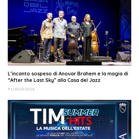
L’incanto sospeso di Anouar Brahem e la magia di
“After the Last Sky” alla Casa del Jazz
9 LUGLIO 2026