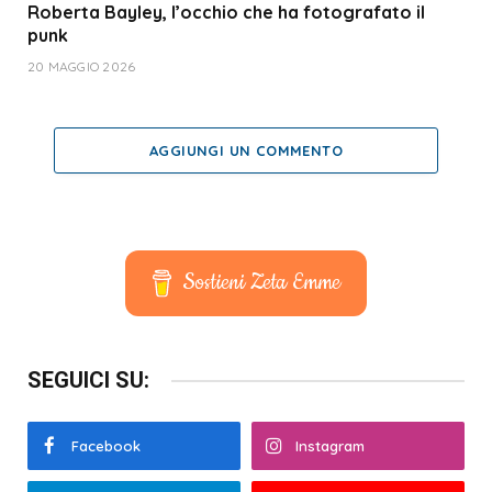
Roberta Bayley, l’occhio che ha fotografato il
punk
20 MAGGIO 2026
AGGIUNGI UN COMMENTO
Sostieni Zeta Emme
SEGUICI SU:
Facebook
Instagram