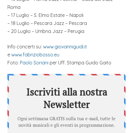
Roma
– 17 Luglio – S. Elmo Estate – Napoli
– 18 Luglio – Pescara Jazz – Pescara
– 20 Luglio – Umbria Jazz – Perugia
Info concerti su:
www.giovanniguidi.it
e
www.fabriziobosso.eu
Foto:
Paolo Soriani
per Uff. Stampa Guido Gaito