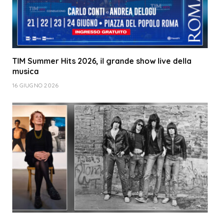
TIM Summer Hits 2026, il grande show live della
musica
16 GIUGNO 2026