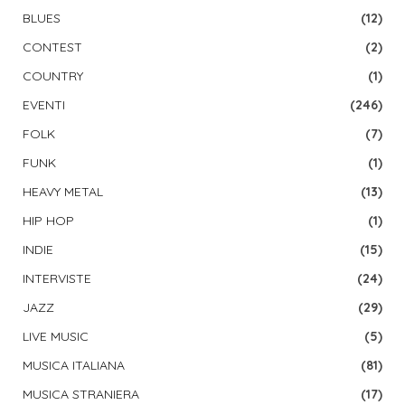
BLUES
(12)
CONTEST
(2)
COUNTRY
(1)
EVENTI
(246)
FOLK
(7)
FUNK
(1)
HEAVY METAL
(13)
HIP HOP
(1)
INDIE
(15)
INTERVISTE
(24)
JAZZ
(29)
LIVE MUSIC
(5)
MUSICA ITALIANA
(81)
MUSICA STRANIERA
(17)