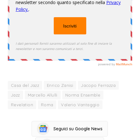
Casa del Jazz
Enrico Zanisi
Jacopo Ferrazza
Jazz
Marcello Allulli
Norma Ensemble
Revelation
Roma
Valerio Vantaggio
Seguici su Google News