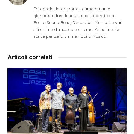
web
Fotografo, fotoreporter, cameraman e
giornalista free-lance. Ha collaborato con
Roma Suona Bene, Disfunzioni Musicali e vari
siti on line di musica e cinema. Attualmente
scrive per Zeta Emme - Zona Musica
Articoli correlati