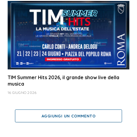
TIM Summer Hits 2026, il grande show live della
musica
16 GIUGNO 2026
AGGIUNGI UN COMMENTO