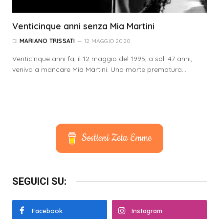
Venticinque anni senza Mia Martini
DI
MARIANO TRISSATI
12 MAGGIO 2020
Venticinque anni fa, il 12 maggio del 1995, a soli 47 anni,
veniva a mancare Mia Martini. Una morte prematura…
Sostieni Zeta Emme
SEGUICI SU:
Facebook
Instagram