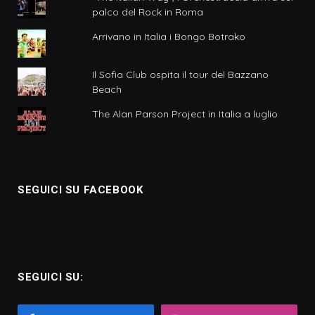
palco del Rock in Roma
Arrivano in Italia i Bongo Botrako
Il Sofia Club ospita il tour del Bazzano
Beach
The Alan Parson Project in Italia a luglio
SEGUICI SU FACEBOOK
SEGUICI SU: