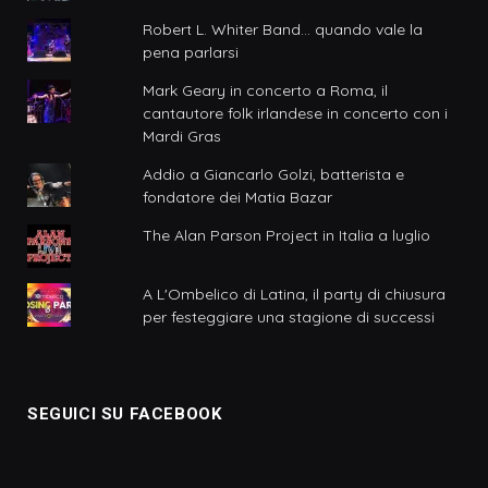
Robert L. Whiter Band... quando vale la
pena parlarsi
Mark Geary in concerto a Roma, il
cantautore folk irlandese in concerto con i
Mardi Gras
Addio a Giancarlo Golzi, batterista e
fondatore dei Matia Bazar
The Alan Parson Project in Italia a luglio
A L'Ombelico di Latina, il party di chiusura
per festeggiare una stagione di successi
SEGUICI SU FACEBOOK