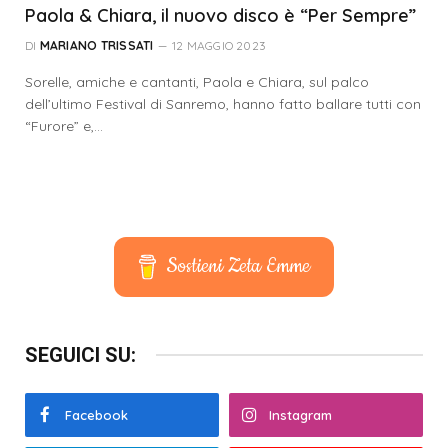
Paola & Chiara, il nuovo disco è “Per Sempre”
DI
MARIANO TRISSATI
12 MAGGIO 2023
Sorelle, amiche e cantanti, Paola e Chiara, sul palco
dell’ultimo Festival di Sanremo, hanno fatto ballare tutti con
“Furore” e,…
Sostieni Zeta Emme
SEGUICI SU:
Facebook
Instagram