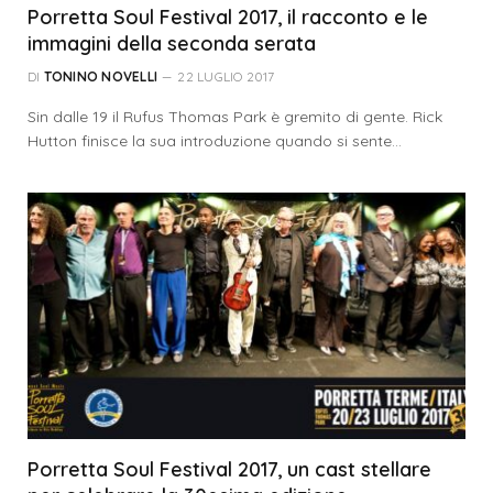
Porretta Soul Festival 2017, il racconto e le
immagini della seconda serata
DI
TONINO NOVELLI
22 LUGLIO 2017
Sin dalle 19 il Rufus Thomas Park è gremito di gente. Rick
Hutton finisce la sua introduzione quando si sente…
Porretta Soul Festival 2017, un cast stellare