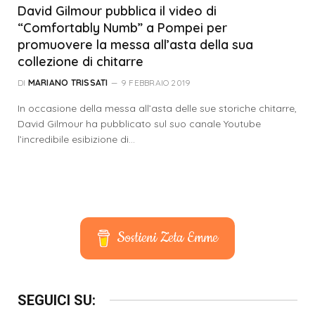
David Gilmour pubblica il video di
“Comfortably Numb” a Pompei per
promuovere la messa all’asta della sua
collezione di chitarre
DI
MARIANO TRISSATI
9 FEBBRAIO 2019
In occasione della messa all’asta delle sue storiche chitarre,
David Gilmour ha pubblicato sul suo canale Youtube
l’incredibile esibizione di…
Sostieni Zeta Emme
SEGUICI SU: