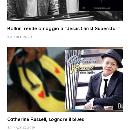
Bollani rende omaggio a “Jesus Christ Superstar”
5 APRILE 2020
Catherine Russell, sognare il blues
30 MAGGIO 2019