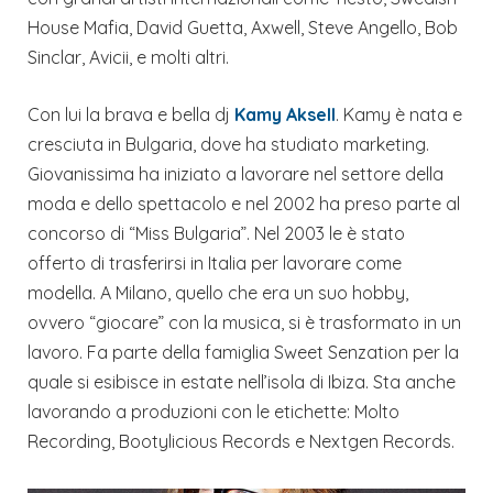
House Mafia, David Guetta, Axwell, Steve Angello, Bob
Sinclar, Avicii, e molti altri.
Con lui la brava e bella dj
Kamy Aksell
. Kamy è nata e
cresciuta in Bulgaria, dove ha studiato marketing.
Giovanissima ha iniziato a lavorare nel settore della
moda e dello spettacolo e nel 2002 ha preso parte al
concorso di “Miss Bulgaria”. Nel 2003 le è stato
offerto di trasferirsi in Italia per lavorare come
modella. A Milano, quello che era un suo hobby,
ovvero “giocare” con la musica, si è trasformato in un
lavoro. Fa parte della famiglia Sweet Senzation per la
quale si esibisce in estate nell’isola di Ibiza. Sta anche
lavorando a produzioni con le etichette: Molto
Recording, Bootylicious Records e Nextgen Records.