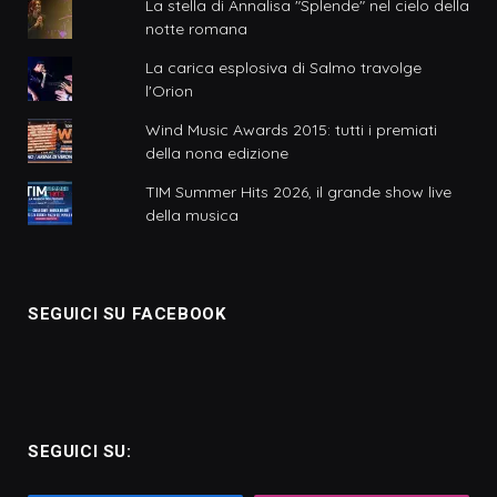
La stella di Annalisa "Splende" nel cielo della
notte romana
La carica esplosiva di Salmo travolge
l'Orion
Wind Music Awards 2015: tutti i premiati
della nona edizione
TIM Summer Hits 2026, il grande show live
della musica
SEGUICI SU FACEBOOK
SEGUICI SU: