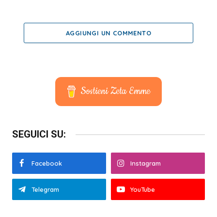
AGGIUNGI UN COMMENTO
Sostieni Zeta Emme
SEGUICI SU:
Facebook
Instagram
Telegram
YouTube