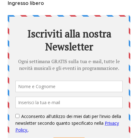
Ingresso libero