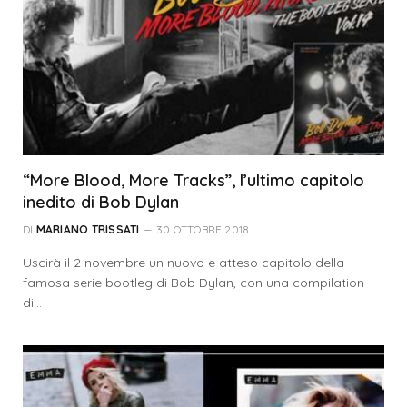
“More Blood, More Tracks”, l’ultimo capitolo
inedito di Bob Dylan
DI
MARIANO TRISSATI
30 OTTOBRE 2018
Uscirà il 2 novembre un nuovo e atteso capitolo della
famosa serie bootleg di Bob Dylan, con una compilation
di…