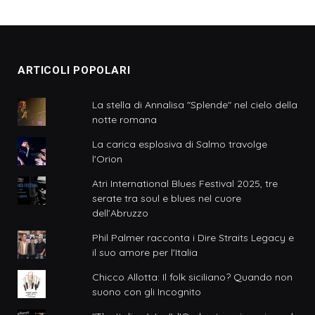
ARTICOLI POPOLARI
La stella di Annalisa "Splende" nel cielo della
notte romana
La carica esplosiva di Salmo travolge
l'Orion
Atri International Blues Festival 2025, tre
serate tra soul e blues nel cuore
dell’Abruzzo
Phil Palmer racconta i Dire Straits Legacy e
il suo amore per l'Italia
Chicco Allotta: Il folk siciliano? Quando non
suono con gli Incognito