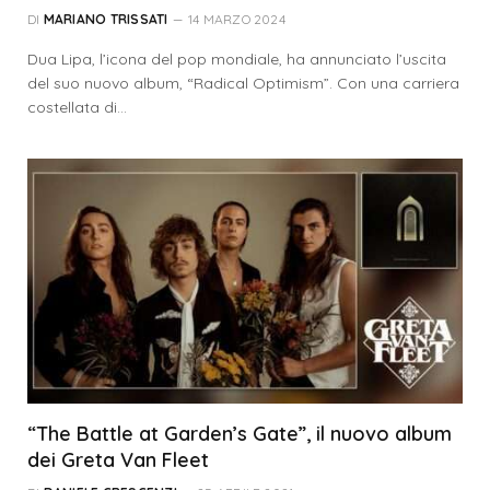
DI
MARIANO TRISSATI
14 MARZO 2024
Dua Lipa, l’icona del pop mondiale, ha annunciato l’uscita
del suo nuovo album, “Radical Optimism”. Con una carriera
costellata di…
“The Battle at Garden’s Gate”, il nuovo album
dei Greta Van Fleet