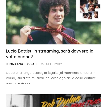
Lucio Battisti in streaming, sarà davvero la
volta buona?
DI
MARIANO TRISSATI
15 LUGLIO 2019
Dopo una lunga battaglia legale (al momento ancora in
corso) sui diritti musicali del catalogo della casa editrice
musicale Acqua…