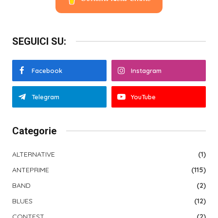
SEGUICI SU:
Facebook
Instagram
Telegram
YouTube
Categorie
ALTERNATIVE
(1)
ANTEPRIME
(115)
BAND
(2)
BLUES
(12)
CONTEST
(2)