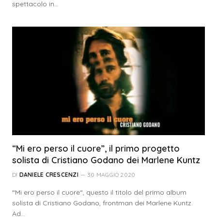
spettacolo in…
“Mi ero perso il cuore”, il primo progetto
solista di Cristiano Godano dei Marlene Kuntz
DI
DANIELE CRESCENZI
30 MAGGIO 2020
“Mi ero perso il cuore“, questo il titolo del primo album
solista di Cristiano Godano, frontman dei Marlene Kuntz.
Ad…